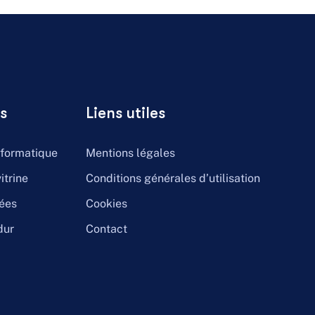
s
Liens utiles
nformatique
Mentions légales
itrine
Conditions générales d’utilisation
ées
Cookies
dur
Contact